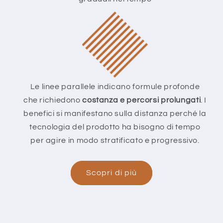
Le linee parallele indicano formule profonde
che richiedono
costanza e percorsi prolungati
. I
benefici si manifestano sulla distanza perché la
tecnologia del prodotto ha bisogno di tempo
per agire in modo stratificato e progressivo.
Scopri di più