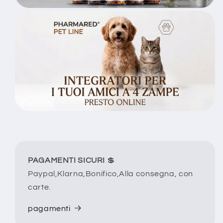
PAGAMENTI SICURI
💲
Paypal,Klarna,Bonifico,Alla consegna, con
carte.
pagamenti