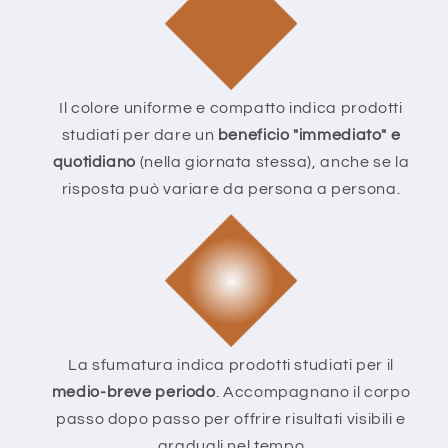
Il colore uniforme e compatto indica prodotti
studiati per dare un
beneficio "immediato" e
quotidiano
(nella giornata stessa), anche se la
risposta può variare da persona a persona.
La sfumatura indica prodotti studiati per il
medio-breve periodo
. Accompagnano il corpo
passo dopo passo per offrire risultati visibili e
graduali nel tempo