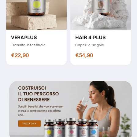
VERAPLUS
HAIR 4 PLUS
Transito intestinale
Capelli e unghie
€22,90
€54,90