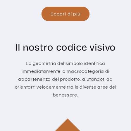
Scopri di più
Il nostro codice visivo
La geometria del simbolo identifica
immediatamente la macrocategoria di
appartenenza del prodotto, aiutandoti ad
orientarti velocemente tra le diverse aree del
benessere.